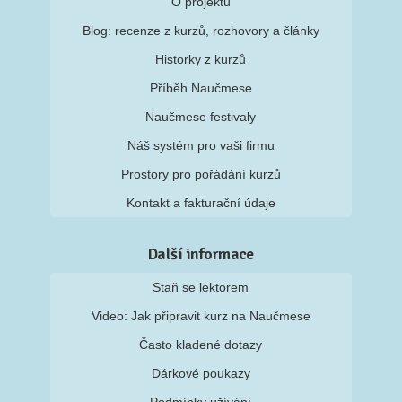
O projektu
Blog: recenze z kurzů, rozhovory a články
Historky z kurzů
Příběh Naučmese
Naučmese festivaly
Náš systém pro vaši firmu
Prostory pro pořádání kurzů
Kontakt a fakturační údaje
Další informace
Staň se lektorem
Video: Jak připravit kurz na Naučmese
Často kladené dotazy
Dárkové poukazy