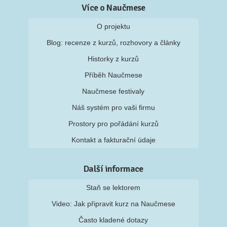
Více o Naučmese
O projektu
Blog: recenze z kurzů, rozhovory a články
Historky z kurzů
Příběh Naučmese
Naučmese festivaly
Náš systém pro vaši firmu
Prostory pro pořádání kurzů
Kontakt a fakturační údaje
Další informace
Staň se lektorem
Video: Jak připravit kurz na Naučmese
Často kladené dotazy