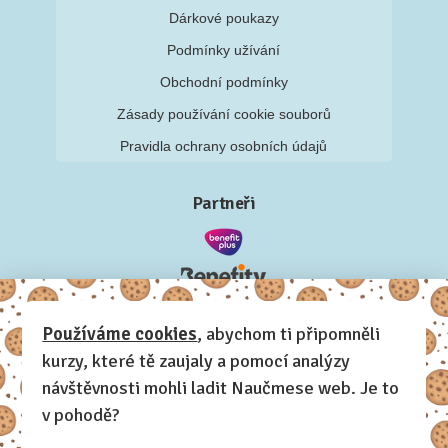
Dárkové poukazy
Podmínky užívání
Obchodní podmínky
Zásady používání cookie souborů
Pravidla ochrany osobních údajů
Partneři
Používáme cookies
, abychom ti připomněli
kurzy, které tě zaujaly a pomocí analýzy
návštěvnosti mohli ladit Naučmese web. Je to
v pohodě?