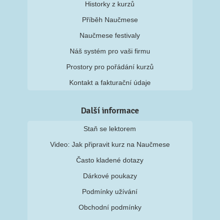
Historky z kurzů
Příběh Naučmese
Naučmese festivaly
Náš systém pro vaši firmu
Prostory pro pořádání kurzů
Kontakt a fakturační údaje
Další informace
Staň se lektorem
Video: Jak připravit kurz na Naučmese
Často kladené dotazy
Dárkové poukazy
Podmínky užívání
Obchodní podmínky