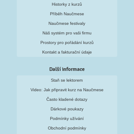
Historky z kurzů
Příběh Naučmese
Naučmese festivaly
Náš systém pro vaši firmu
Prostory pro pořádání kurzů
Kontakt a fakturační údaje
Další informace
Staň se lektorem
Video: Jak připravit kurz na Naučmese
Často kladené dotazy
Dárkové poukazy
Podmínky užívání
Obchodní podmínky