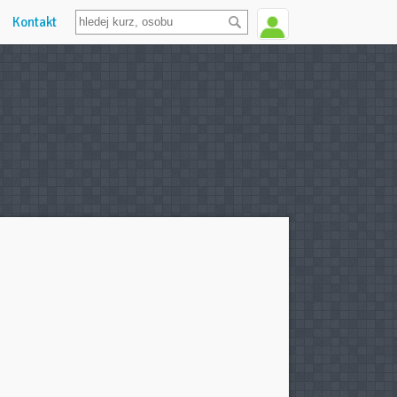
Kontakt