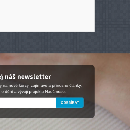
j náš newsletter
y na nové kurzy, zajímavé a přínosné články.
 o dění a vývoji projektu Naučmese.