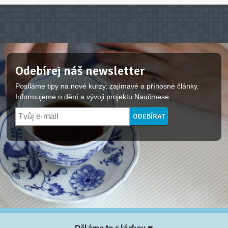
Odebírej náš newsletter
Posíláme tipy na nové kurzy, zajímavé a přínosné články.
Informujeme o dění a vývoji projektu Naučmese.