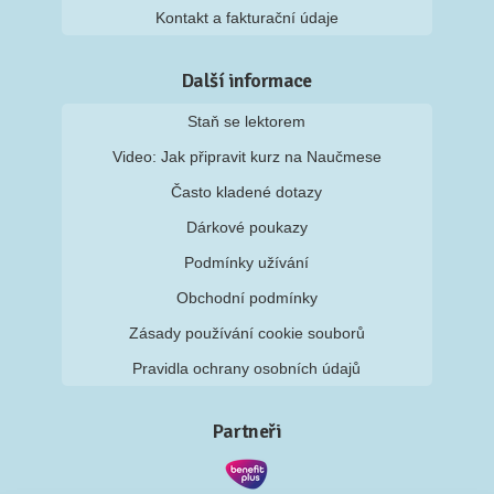
Kontakt a fakturační údaje
Další informace
Staň se lektorem
Video: Jak připravit kurz na Naučmese
Často kladené dotazy
Dárkové poukazy
Podmínky užívání
Obchodní podmínky
Zásady používání cookie souborů
Pravidla ochrany osobních údajů
Partneři