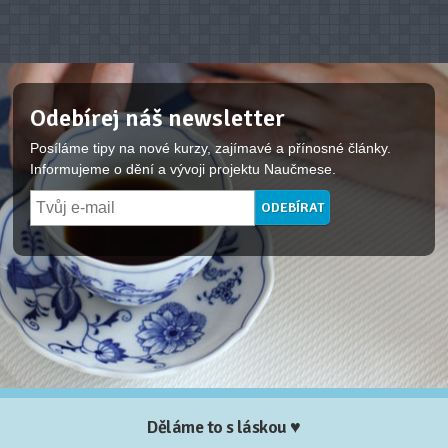
Odebírej náš newsletter
Posíláme tipy na nové kurzy, zajímavé a přínosné články.
Informujeme o dění a vývoji projektu Naučmese.
Děláme to s láskou ♥