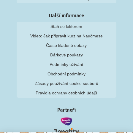
Další informace
Staň se lektorem
Video: Jak připravit kurz na Naučmese
Často kladené dotazy
Dárkové poukazy
Podmínky užívání
Obchodní podmínky
Zásady používání cookie souborů
Pravidla ochrany osobních údajů
Partneři