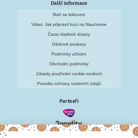
Další informace
Staň se lektorem
Video: Jak připravit kurz na Naučmese
Často kladené dotazy
Dárkové poukazy
Podmínky užívání
Obchodní podmínky
Zásady používání cookie souborů
Pravidla ochrany osobních údajů
Partneři