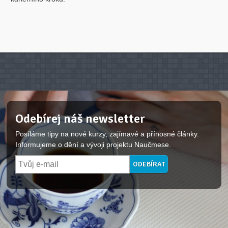
Odebírej náš newsletter
Posíláme tipy na nové kurzy, zajímavé a přínosné články.
Informujeme o dění a vývoji projektu Naučmese.