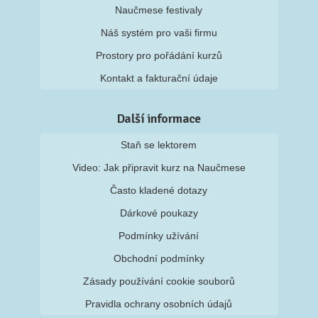
Naučmese festivaly
Náš systém pro vaši firmu
Prostory pro pořádání kurzů
Kontakt a fakturační údaje
Další informace
Staň se lektorem
Video: Jak připravit kurz na Naučmese
Často kladené dotazy
Dárkové poukazy
Podmínky užívání
Obchodní podmínky
Zásady používání cookie souborů
Pravidla ochrany osobních údajů