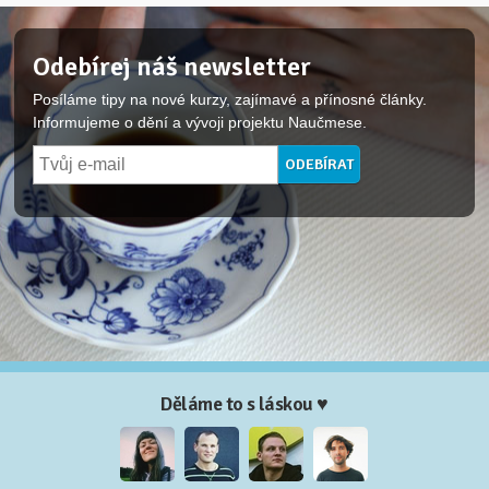
Odebírej náš newsletter
Posíláme tipy na nové kurzy, zajímavé a přínosné články.
Informujeme o dění a vývoji projektu Naučmese.
Děláme to s láskou ♥