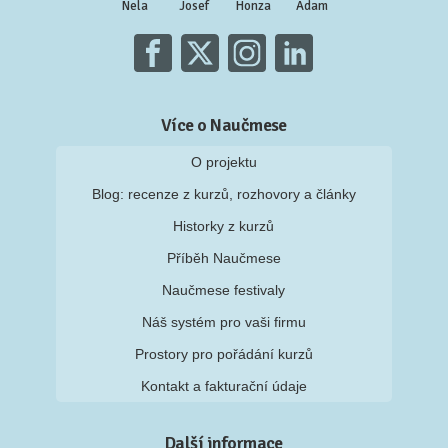
Nela
Josef
Honza
Adam
Více o Naučmese
O projektu
Blog: recenze z kurzů, rozhovory a články
Historky z kurzů
Příběh Naučmese
Naučmese festivaly
Náš systém pro vaši firmu
Prostory pro pořádání kurzů
Kontakt a fakturační údaje
Další informace