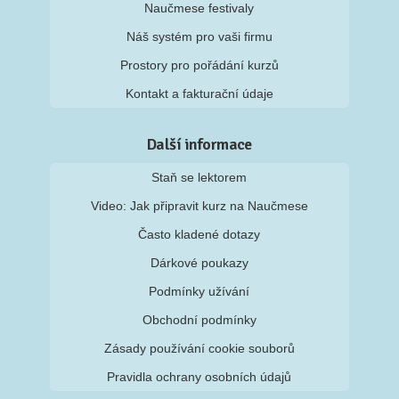
Naučmese festivaly
Náš systém pro vaši firmu
Prostory pro pořádání kurzů
Kontakt a fakturační údaje
Další informace
Staň se lektorem
Video: Jak připravit kurz na Naučmese
Často kladené dotazy
Dárkové poukazy
Podmínky užívání
Obchodní podmínky
Zásady používání cookie souborů
Pravidla ochrany osobních údajů