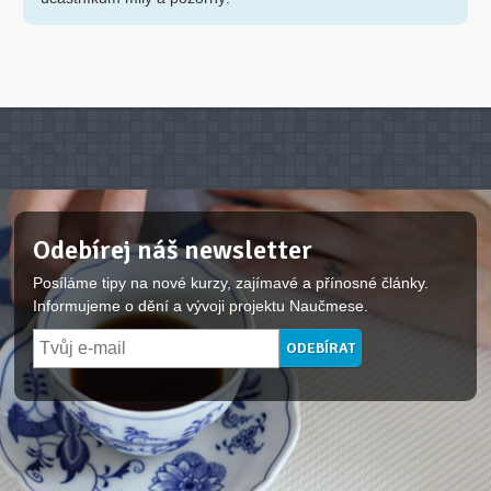
Odebírej náš newsletter
Posíláme tipy na nové kurzy, zajímavé a přínosné články.
Informujeme o dění a vývoji projektu Naučmese.