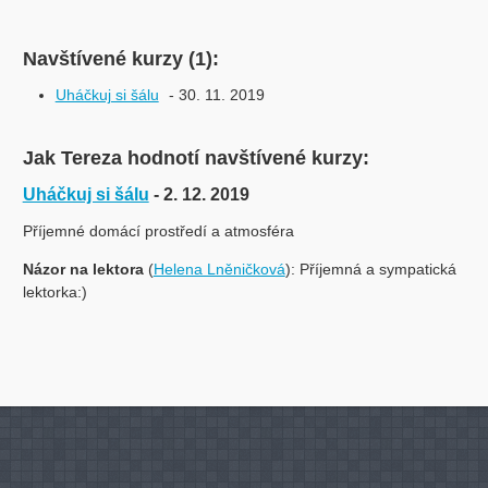
Navštívené kurzy (1):
Uháčkuj si šálu
- 30. 11. 2019
Jak Tereza hodnotí navštívené kurzy:
Uháčkuj si šálu
- 2. 12. 2019
Příjemné domácí prostředí a atmosféra
Názor na lektora
(
Helena Lněničková
): Příjemná a sympatická
lektorka:)