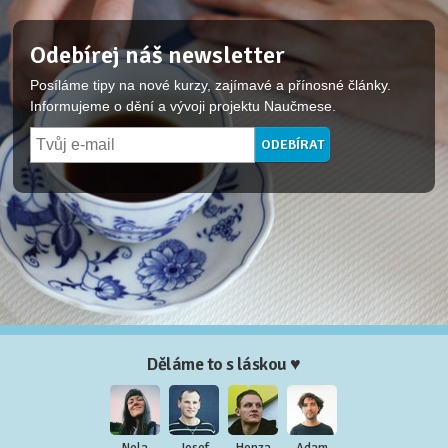
Odebírej náš newsletter
Posíláme tipy na nové kurzy, zajímavé a přínosné články.
Informujeme o dění a vývoji projektu Naučmese.
Děláme to s láskou ♥