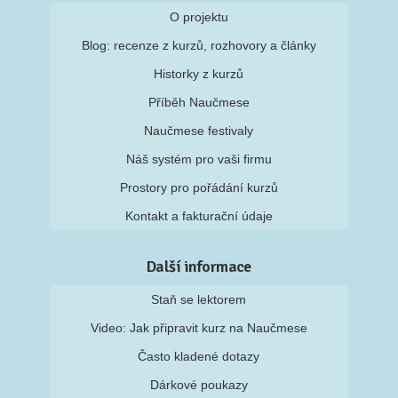
O projektu
Blog: recenze z kurzů, rozhovory a články
Historky z kurzů
Příběh Naučmese
Naučmese festivaly
Náš systém pro vaši firmu
Prostory pro pořádání kurzů
Kontakt a fakturační údaje
Další informace
Staň se lektorem
Video: Jak připravit kurz na Naučmese
Často kladené dotazy
Dárkové poukazy