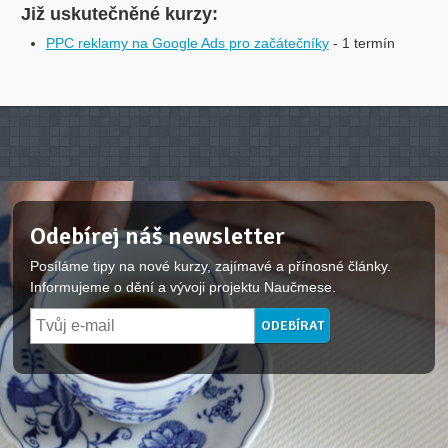
Již uskutečněné kurzy:
PPC reklamy na Google Ads pro začátečníky
- 1 termín
Odebírej náš newsletter
Posíláme tipy na nové kurzy, zajímavé a přínosné články.
Informujeme o dění a vývoji projektu Naučmese.