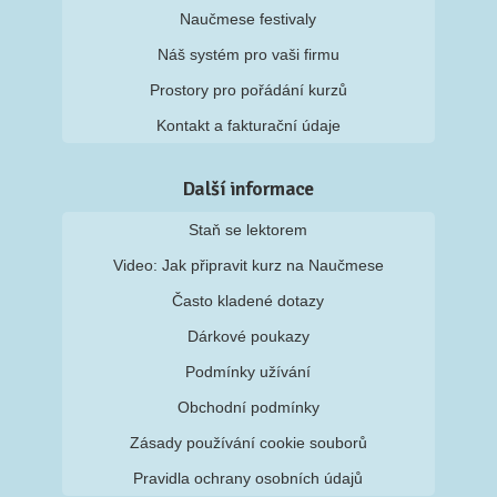
Naučmese festivaly
Náš systém pro vaši firmu
Prostory pro pořádání kurzů
Kontakt a fakturační údaje
Další informace
Staň se lektorem
Video: Jak připravit kurz na Naučmese
Často kladené dotazy
Dárkové poukazy
Podmínky užívání
Obchodní podmínky
Zásady používání cookie souborů
Pravidla ochrany osobních údajů