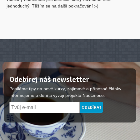
jednoduchý. Těším se na další pokračování :-)
Odebírej náš newsletter
Posíláme tipy na nové kurzy, zajímavé a přínosné články.
Informujeme o dění a vývoji projektu Naučmese.