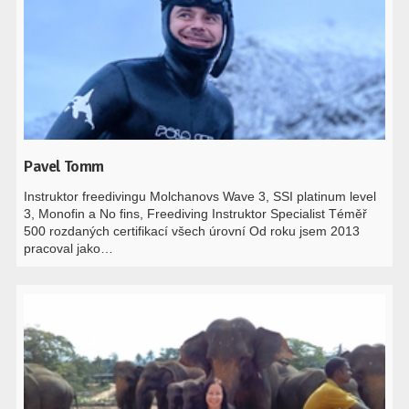
Pavel Tomm
Instruktor freedivingu Molchanovs Wave 3, SSI platinum level
3, Monofin a No fins, Freediving Instruktor Specialist Téměř
500 rozdaných certifikací všech úrovní Od roku jsem 2013
pracoval jako…