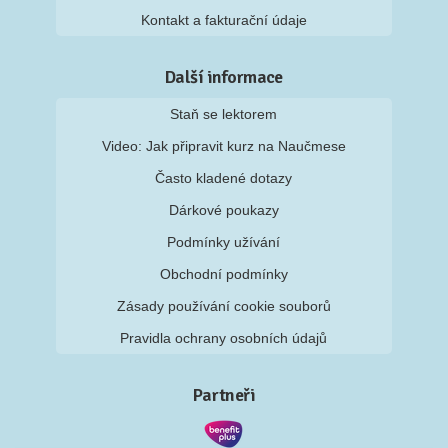
Kontakt a fakturační údaje
Další informace
Staň se lektorem
Video: Jak připravit kurz na Naučmese
Často kladené dotazy
Dárkové poukazy
Podmínky užívání
Obchodní podmínky
Zásady používání cookie souborů
Pravidla ochrany osobních údajů
Partneři