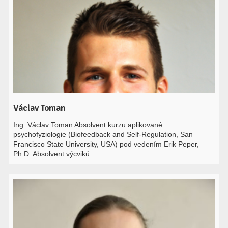
Václav Toman
Ing. Václav Toman Absolvent kurzu aplikované
psychofyziologie (Biofeedback and Self-Regulation, San
Francisco State University, USA) pod vedením Erik Peper,
Ph.D. Absolvent výcviků…