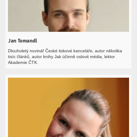
Jan Tomandl
Dlouholetý novinář České tiskové kanceláře, autor několika
tisíc článků, autor knihy Jak účinně oslovit média, lektor
Akademie ČTK.