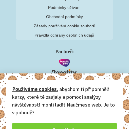
Podmínky užívání
Obchodní podmínky
Zásady používání cookie souborů
Pravidla ochrany osobních údajů
Partneři
Používáme cookies
, abychom ti připomněli
kurzy, které tě zaujaly a pomocí analýzy
návštěvnosti mohli ladit Naučmese web. Je to
v pohodě?