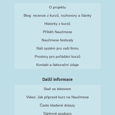
O projektu
Blog: recenze z kurzů, rozhovory a články
Historky z kurzů
Příběh Naučmese
Naučmese festivaly
Náš systém pro vaši firmu
Prostory pro pořádání kurzů
Kontakt a fakturační údaje
Další informace
Staň se lektorem
Video: Jak připravit kurz na Naučmese
Často kladené dotazy
Dárkové poukazy