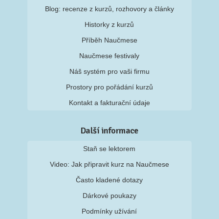
Blog: recenze z kurzů, rozhovory a články
Historky z kurzů
Příběh Naučmese
Naučmese festivaly
Náš systém pro vaši firmu
Prostory pro pořádání kurzů
Kontakt a fakturační údaje
Další informace
Staň se lektorem
Video: Jak připravit kurz na Naučmese
Často kladené dotazy
Dárkové poukazy
Podmínky užívání