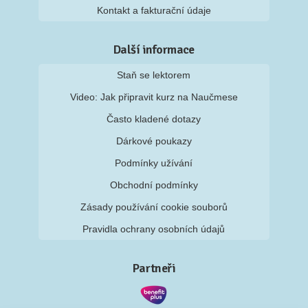
Kontakt a fakturační údaje
Další informace
Staň se lektorem
Video: Jak připravit kurz na Naučmese
Často kladené dotazy
Dárkové poukazy
Podmínky užívání
Obchodní podmínky
Zásady používání cookie souborů
Pravidla ochrany osobních údajů
Partneři