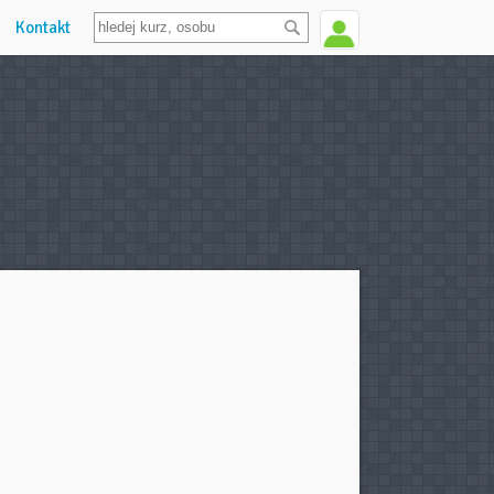
Kontakt