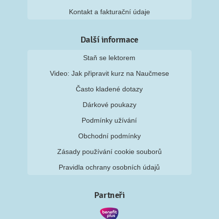
Kontakt a fakturační údaje
Další informace
Staň se lektorem
Video: Jak připravit kurz na Naučmese
Často kladené dotazy
Dárkové poukazy
Podmínky užívání
Obchodní podmínky
Zásady používání cookie souborů
Pravidla ochrany osobních údajů
Partneři