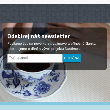
Odebírej náš newsletter
Posíláme tipy na nové kurzy, zajímavé a přínosné články.
Informujeme o dění a vývoji projektu Naučmese.