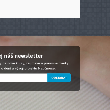
j náš newsletter
y na nové kurzy, zajímavé a přínosné články.
 o dění a vývoji projektu Naučmese.