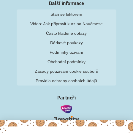
Další informace
Staň se lektorem
Video: Jak připravit kurz na Naučmese
Často kladené dotazy
Dárkové poukazy
Podmínky užívání
Obchodní podmínky
Zásady používání cookie souborů
Pravidla ochrany osobních údajů
Partneři