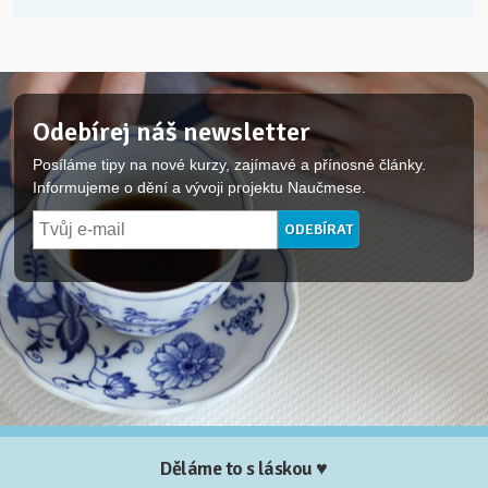
Odebírej náš newsletter
Posíláme tipy na nové kurzy, zajímavé a přínosné články.
Informujeme o dění a vývoji projektu Naučmese.
Děláme to s láskou ♥