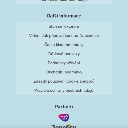
Další informace
Staň se lektorem
Video: Jak připravit kurz na Naučmese
Často kladené dotazy
Dárkové poukazy
Podmínky užívání
Obchodní podmínky
Zásady používání cookie souborů
Pravidla ochrany osobních údajů
Partneři