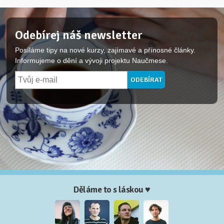
Odebírej náš newsletter
Posíláme tipy na nové kurzy, zajímavé a přínosné články.
Informujeme o dění a vývoji projektu Naučmese.
Děláme to s láskou ♥