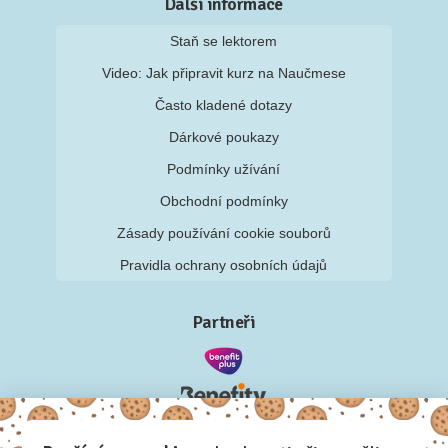
Další informace
Staň se lektorem
Video: Jak připravit kurz na Naučmese
Často kladené dotazy
Dárkové poukazy
Podmínky užívání
Obchodní podmínky
Zásady používání cookie souborů
Pravidla ochrany osobních údajů
Partneři