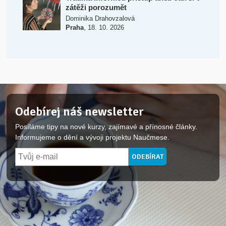
zátěži porozumět
Dominika Drahovzalová
,
Praha
18. 10. 2026
Odebírej náš newsletter
Posíláme tipy na nové kurzy, zajímavé a přínosné články.
Informujeme o dění a vývoji projektu Naučmese.