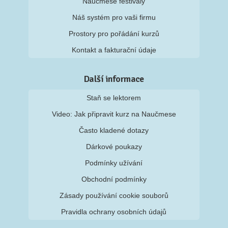
Naučmese festivaly
Náš systém pro vaši firmu
Prostory pro pořádání kurzů
Kontakt a fakturační údaje
Další informace
Staň se lektorem
Video: Jak připravit kurz na Naučmese
Často kladené dotazy
Dárkové poukazy
Podmínky užívání
Obchodní podmínky
Zásady používání cookie souborů
Pravidla ochrany osobních údajů