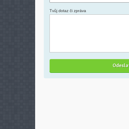
Tvůj dotaz či zpráva