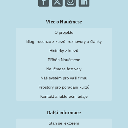
Více o Naučmese
O projektu
Blog: recenze z kurzů, rozhovory a články
Historky z kurzů
Příběh Naučmese
Naučmese festivaly
Náš systém pro vaši firmu
Prostory pro pořádání kurzů
Kontakt a fakturační údaje
Další informace
Staň se lektorem