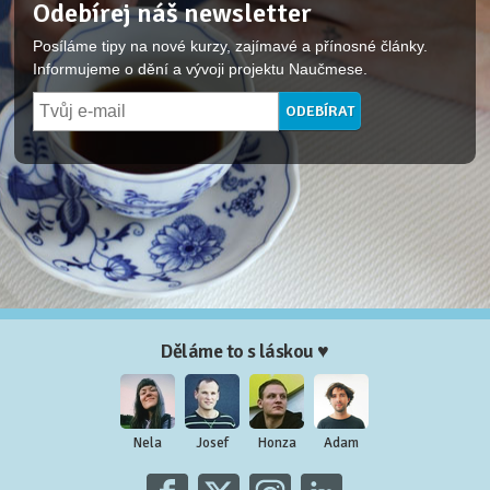
Odebírej náš newsletter
Posíláme tipy na nové kurzy, zajímavé a přínosné články.
Informujeme o dění a vývoji projektu Naučmese.
Děláme to s láskou ♥
Nela
Josef
Honza
Adam