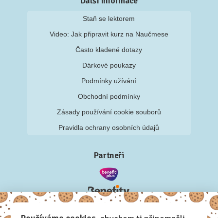
Další informace
Staň se lektorem
Video: Jak připravit kurz na Naučmese
Často kladené dotazy
Dárkové poukazy
Podmínky užívání
Obchodní podmínky
Zásady používání cookie souborů
Pravidla ochrany osobních údajů
Partneři