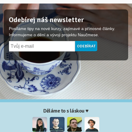
Odebírej náš newsletter
Posíláme tipy na nové kurzy, zajímavé a přínosné články.
Informujeme o dění a vývoji projektu Naučmese.
Děláme to s láskou ♥