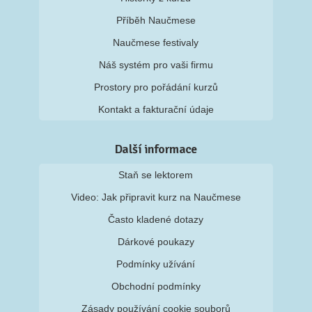
Příběh Naučmese
Naučmese festivaly
Náš systém pro vaši firmu
Prostory pro pořádání kurzů
Kontakt a fakturační údaje
Další informace
Staň se lektorem
Video: Jak připravit kurz na Naučmese
Často kladené dotazy
Dárkové poukazy
Podmínky užívání
Obchodní podmínky
Zásady používání cookie souborů