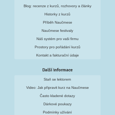
Blog: recenze z kurzů, rozhovory a články
Historky z kurzů
Příběh Naučmese
Naučmese festivaly
Náš systém pro vaši firmu
Prostory pro pořádání kurzů
Kontakt a fakturační údaje
Další informace
Staň se lektorem
Video: Jak připravit kurz na Naučmese
Často kladené dotazy
Dárkové poukazy
Podmínky užívání