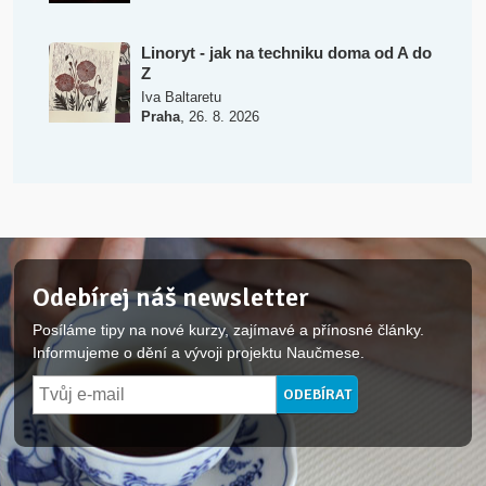
Linoryt - jak na techniku doma od A do
Z
Iva Baltaretu
,
Praha
26. 8. 2026
Odebírej náš newsletter
Posíláme tipy na nové kurzy, zajímavé a přínosné články.
Informujeme o dění a vývoji projektu Naučmese.