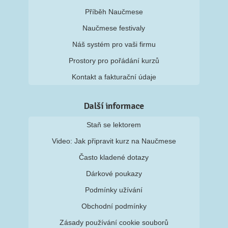
Příběh Naučmese
Naučmese festivaly
Náš systém pro vaši firmu
Prostory pro pořádání kurzů
Kontakt a fakturační údaje
Další informace
Staň se lektorem
Video: Jak připravit kurz na Naučmese
Často kladené dotazy
Dárkové poukazy
Podmínky užívání
Obchodní podmínky
Zásady používání cookie souborů