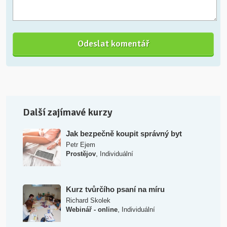
Další zajímavé kurzy
Jak bezpečně koupit správný byt
Petr Ejem
,
Prostějov
Individuální
Kurz tvůrčího psaní na míru
Richard Skolek
,
Webinář - online
Individuální