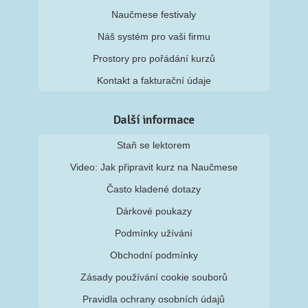
Naučmese festivaly
Náš systém pro vaši firmu
Prostory pro pořádání kurzů
Kontakt a fakturační údaje
Další informace
Staň se lektorem
Video: Jak připravit kurz na Naučmese
Často kladené dotazy
Dárkové poukazy
Podmínky užívání
Obchodní podmínky
Zásady používání cookie souborů
Pravidla ochrany osobních údajů