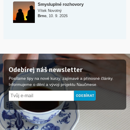
Smysluplné rozhovory
Vítek Novotný
,
Brno
10. 9. 2026
Odebírej náš newsletter
Posíláme tipy na nové kurzy, zajímavé a přínosné články.
Informujeme o dění a vývoji projektu Naučmese.