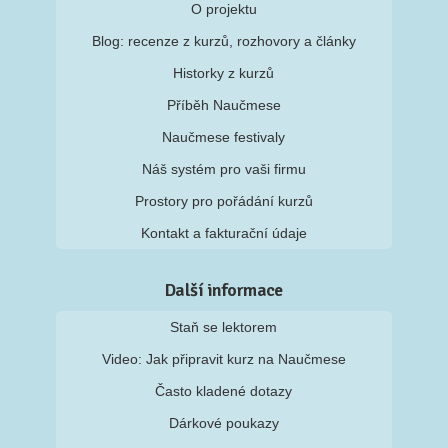
O projektu
Blog: recenze z kurzů, rozhovory a články
Historky z kurzů
Příběh Naučmese
Naučmese festivaly
Náš systém pro vaši firmu
Prostory pro pořádání kurzů
Kontakt a fakturační údaje
Další informace
Staň se lektorem
Video: Jak připravit kurz na Naučmese
Často kladené dotazy
Dárkové poukazy