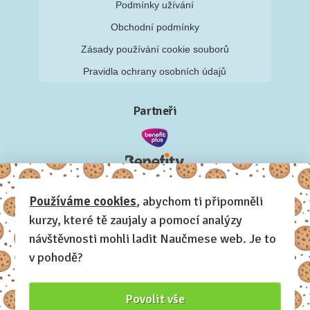
Podmínky užívání
Obchodní podmínky
Zásady používání cookie souborů
Pravidla ochrany osobních údajů
Partneři
Používáme cookies
, abychom ti připomněli
kurzy, které tě zaujaly a pomocí analýzy
návštěvnosti mohli ladit Naučmese web. Je to
v pohodě?
Povolit vše