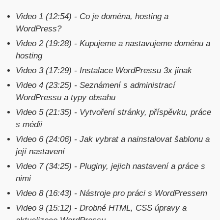
Video 1 (12:54) - Co je doména, hosting a
WordPress?
Video 2 (19:28) - Kupujeme a nastavujeme doménu a
hosting
Video 3 (17:29) - Instalace WordPressu 3x jinak
Video 4 (23:25) - Seznámení s administrací
WordPressu a typy obsahu
Video 5 (21:35) - Vytvoření stránky, příspěvku, práce
s médii
Video 6 (24:06) - Jak vybrat a nainstalovat šablonu a
její nastavení
Video 7 (34:25) - Pluginy, jejich nastavení a práce s
nimi
Video 8 (16:43) - Nástroje pro práci s WordPressem
Video 9 (15:12) - Drobné HTML, CSS úpravy a