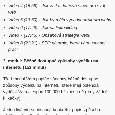
Video 4 (16:58) - Jak získat klíčová slova pro svůj
web
Video 5 (13:50) - Jak by měla vypadat struktura webu
Video 6 (17:49) - Jak na linkbuilding
Video 7 (17:45) - Obsahová strategie webu
Video 8 (21:21) - SEO nástroje, které vám usnadní
práci
3. modul: Běžně dostupné způsoby výdělku na
internetu (151 minut)
Třetí modul Vám popíše všechny běžně dostupné
způsoby výdělku na internetu, které mají potenciál
vydělat Vám alespoň 100 000 Kč měsíčně (tedy žádné
klikačky).
Jednotlivá videa obsahují konkrétní popis způsobu