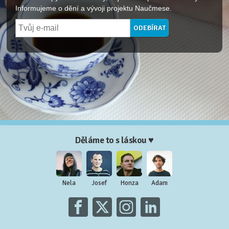
Informujeme o dění a vývoji projektu Naučmese.
Děláme to s láskou ♥
Nela
Josef
Honza
Adam