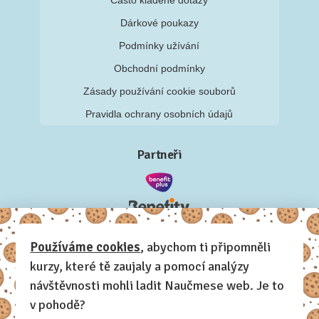
Dárkové poukazy
Podmínky užívání
Obchodní podmínky
Zásady používání cookie souborů
Pravidla ochrany osobních údajů
Partneři
Používáme cookies
, abychom ti připomněli
kurzy, které tě zaujaly a pomocí analýzy
návštěvnosti mohli ladit Naučmese web. Je to
v pohodě?