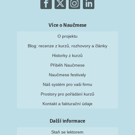
Více o Naučmese
O projektu
Blog: recenze z kurzů, rozhovory a články
Historky z kurzů
Příběh Naučmese
Naučmese festivaly
Náš systém pro vaši firmu
Prostory pro pořádání kurzů
Kontakt a fakturační údaje
Další informace
Staň se lektorem