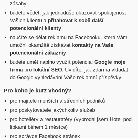
zásahy
budete vědět, jak jednoduše ukazovat spokojenost
Vašich klientů a
přitahovat k sobě další
potencionální klienty
naučíte se dělat reklamu na Facebooku, která Vám
umožní okamžitě získávat
kontakty na Vaše
potencionální zákazníy
budete umět naplno využít potenciál
Google moje
firma
pro
lokální SEO
. Uvidíte, jak zdarma vkládat
do Google vyhledávání Vaše reklamní příspěvky.
Pro koho je kurz vhodný?
pro majitele menších a středních podniků
pro poskytovatele jakýchkoliv služeb
pro hoteliéry a restauratéry (vyprodal jsem Hotel pod
lipkami během 1 měsíce)
pro správce Facebook stránek