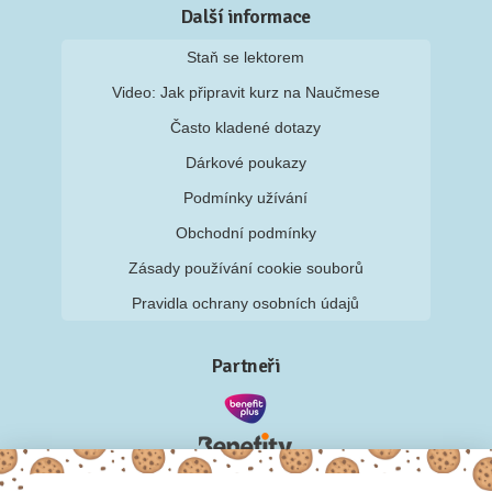
Další informace
Staň se lektorem
Video: Jak připravit kurz na Naučmese
Často kladené dotazy
Dárkové poukazy
Podmínky užívání
Obchodní podmínky
Zásady používání cookie souborů
Pravidla ochrany osobních údajů
Partneři