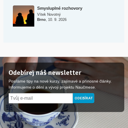
Smysluplné rozhovory
Vítek Novotný
,
Brno
10. 9. 2026
Odebírej náš newsletter
Posíláme tipy na nové kurzy, zajímavé a přínosné články.
Informujeme o dění a vývoji projektu Naučmese.