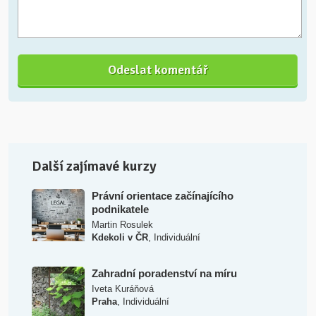
Další zajímavé kurzy
Právní orientace začínajícího
podnikatele
Martin Rosulek
,
Kdekoli v ČR
Individuální
Zahradní poradenství na míru
Iveta Kuráňová
,
Praha
Individuální