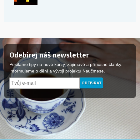
Odebírej náš newsletter
Posíláme tipy na nové kurzy, zajímavé a přínosné články.
Informujeme o dění a vývoji projektu Naučmese.