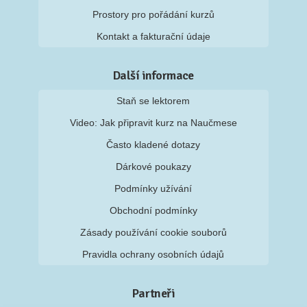
Prostory pro pořádání kurzů
Kontakt a fakturační údaje
Další informace
Staň se lektorem
Video: Jak připravit kurz na Naučmese
Často kladené dotazy
Dárkové poukazy
Podmínky užívání
Obchodní podmínky
Zásady používání cookie souborů
Pravidla ochrany osobních údajů
Partneři