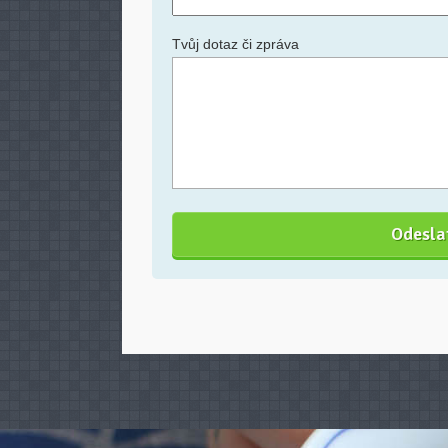
Tvůj dotaz či zpráva