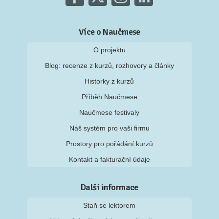
Více o Naučmese
O projektu
Blog: recenze z kurzů, rozhovory a články
Historky z kurzů
Příběh Naučmese
Naučmese festivaly
Náš systém pro vaši firmu
Prostory pro pořádání kurzů
Kontakt a fakturační údaje
Další informace
Staň se lektorem