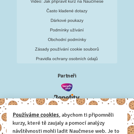
Video: Jak připravit kurz na Naučmese
Často kladené dotazy
Dárkové poukazy
Podmínky užívání
Obchodní podmínky
Zásady používání cookie souborů
Pravidla ochrany osobních údajů
Partneři
Používáme cookies
, abychom ti připomněli
kurzy, které tě zaujaly a pomocí analýzy
návštěvnosti mohli ladit Naučmese web. Je to