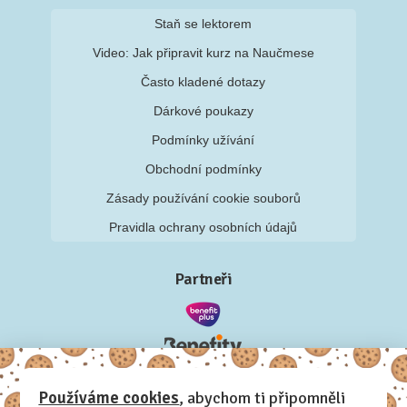
Staň se lektorem
Video: Jak připravit kurz na Naučmese
Často kladené dotazy
Dárkové poukazy
Podmínky užívání
Obchodní podmínky
Zásady používání cookie souborů
Pravidla ochrany osobních údajů
Partneři
Používáme cookies
, abychom ti připomněli