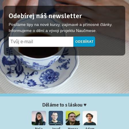
Odebírej náš newsletter
Posíláme tipy na nové kurzy, zajímavé a přínosné články.
Informujeme o dění a vývoji projektu Naučmese.
Děláme to s láskou ♥