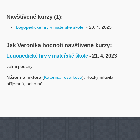
Navštívené kurzy (1):
Logopedické hry v mateřské škole
- 20. 4. 2023
Jak Veronika hodnotí navštívené kurzy:
Logopedické hry v mateřské škole
- 21. 4. 2023
velmi poučný
Názor na lektora
(
Kateřina Tesárková
): Hezky mluvila,
příjemná, ochotná.