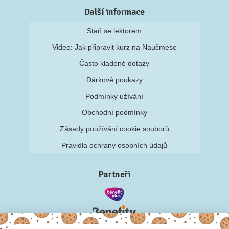
Další informace
Staň se lektorem
Video: Jak připravit kurz na Naučmese
Často kladené dotazy
Dárkové poukazy
Podmínky užívání
Obchodní podmínky
Zásady používání cookie souborů
Pravidla ochrany osobních údajů
Partneři