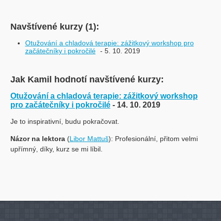
Navštívené kurzy (1):
Otužování a chladová terapie: zážitkový workshop pro
začátečníky i pokročilé
- 5. 10. 2019
Jak Kamil hodnotí navštívené kurzy:
Otužování a chladová terapie: zážitkový workshop
pro začátečníky i pokročilé
- 14. 10. 2019
Je to inspirativní, budu pokračovat.
Názor na lektora
(
Libor Mattuš
): Profesionální, přitom velmi
upřímný, díky, kurz se mi líbil.