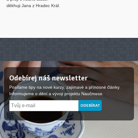
děkhuji Jana z Hradec Král.
Odebírej náš newsletter
Posíláme tipy na nové kurzy, zajímavé a přínosné články.
Informujeme o dění a vývoji projektu Naučmese.