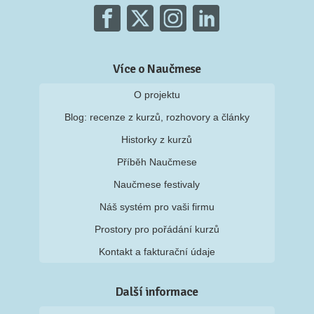
Více o Naučmese
O projektu
Blog: recenze z kurzů, rozhovory a články
Historky z kurzů
Příběh Naučmese
Naučmese festivaly
Náš systém pro vaši firmu
Prostory pro pořádání kurzů
Kontakt a fakturační údaje
Další informace