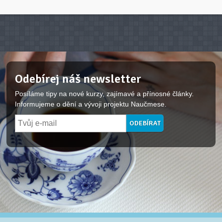
Odebírej náš newsletter
Posíláme tipy na nové kurzy, zajímavé a přínosné články.
Informujeme o dění a vývoji projektu Naučmese.