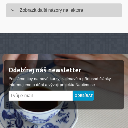
Zobrazit další názory na lektora
Odebírej náš newsletter
Posíláme tipy na nové kurzy, zajímavé a přínosné články.
Informujeme o dění a vývoji projektu Naučmese.