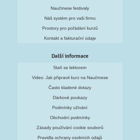
Naučmese festivaly
Náš systém pro vaši firmu
Prostory pro pořádání kurzů
Kontakt a fakturační údaje
Další informace
Staň se lektorem
Video: Jak připravit kurz na Naučmese
Často kladené dotazy
Dárkové poukazy
Podmínky užívání
Obchodní podmínky
Zásady používání cookie souborů
Pravidla ochrany osobních údajů