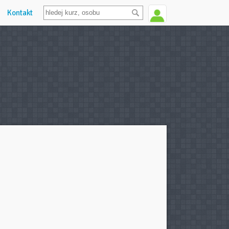
Kontakt