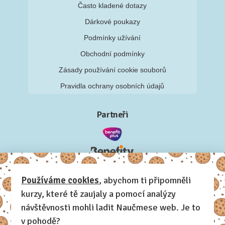
Často kladené dotazy
Dárkové poukazy
Podmínky užívání
Obchodní podmínky
Zásady používání cookie souborů
Pravidla ochrany osobních údajů
Partneři
Používáme cookies
, abychom ti připomněli
kurzy, které tě zaujaly a pomocí analýzy
návštěvnosti mohli ladit Naučmese web. Je to
v pohodě?