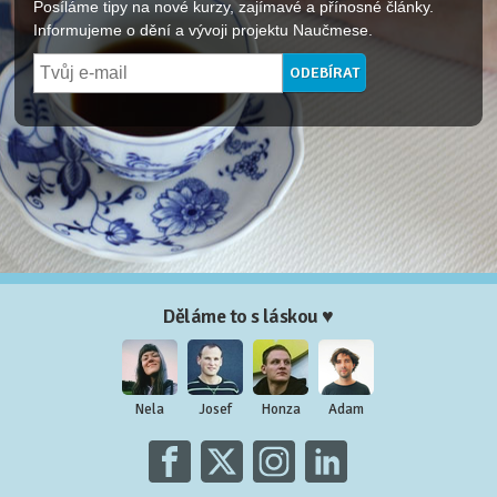
Posíláme tipy na nové kurzy, zajímavé a přínosné články.
Informujeme o dění a vývoji projektu Naučmese.
Děláme to s láskou ♥
Nela
Josef
Honza
Adam