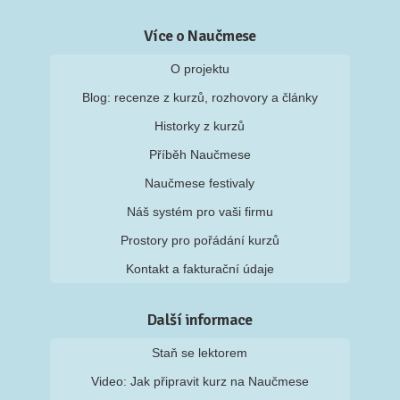
Více o Naučmese
O projektu
Blog: recenze z kurzů, rozhovory a články
Historky z kurzů
Příběh Naučmese
Naučmese festivaly
Náš systém pro vaši firmu
Prostory pro pořádání kurzů
Kontakt a fakturační údaje
Další informace
Staň se lektorem
Video: Jak připravit kurz na Naučmese