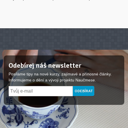
Odebírej náš newsletter
Posíláme tipy na nové kurzy, zajímavé a přínosné články.
Informujeme o dění a vývoji projektu Naučmese.