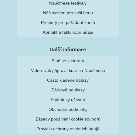
Naučmese festivaly
Náš systém pro vaši firmu
Prostory pro pořádání kurzů
Kontakt a fakturační údaje
Další informace
Staň se lektorem
Video: Jak připravit kurz na Naučmese
Často kladené dotazy
Dárkové poukazy
Podmínky užívání
Obchodní podmínky
Zásady používání cookie souborů
Pravidla ochrany osobních údajů